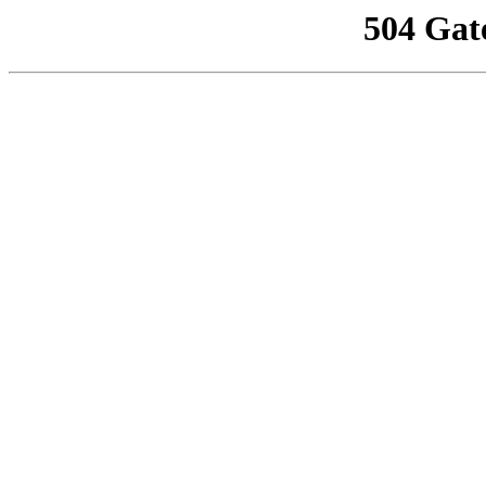
504 Gat